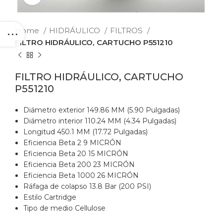
Home
HIDRÁULICO
FILTROS
FILTRO HIDRÁULICO, CARTUCHO P551210
FILTRO HIDRÁULICO, CARTUCHO
P551210
Diámetro exterior 149.86 MM (5.90 Pulgadas)
Diámetro interior 110.24 MM (4.34 Pulgadas)
Longitud 450.1 MM (17.72 Pulgadas)
Eficiencia Beta 2 9 MICRÓN
Eficiencia Beta 20 15 MICRÓN
Eficiencia Beta 200 23 MICRÓN
Eficiencia Beta 1000 26 MICRÓN
Ráfaga de colapso 13.8 Bar (200 PSI)
Estilo Cartridge
Tipo de medio Cellulose