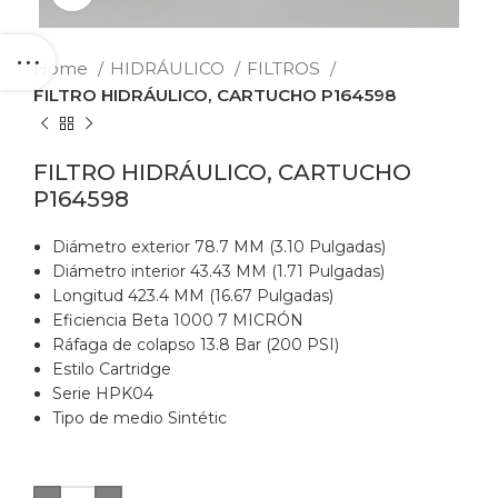
Home
HIDRÁULICO
FILTROS
FILTRO HIDRÁULICO, CARTUCHO P164598
FILTRO HIDRÁULICO, CARTUCHO
P164598
Diámetro exterior 78.7 MM (3.10 Pulgadas)
Diámetro interior 43.43 MM (1.71 Pulgadas)
Longitud 423.4 MM (16.67 Pulgadas)
Eficiencia Beta 1000 7 MICRÓN
Ráfaga de colapso 13.8 Bar (200 PSI)
Estilo Cartridge
Serie HPK04
Tipo de medio Sintétic