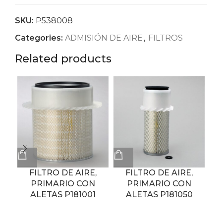
SKU:
P538008
Categories:
ADMISIÓN DE AIRE
,
FILTROS
Related products
FILTRO DE AIRE,
FILTRO DE AIRE,
PRIMARIO CON
PRIMARIO CON
ALETAS P181001
ALETAS P181050