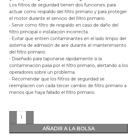
Los filtros de seguridad tienen dos funciones: para
actuar como respaldo del filtro primario y para proteger
el motor durante el servicio del filtro primario.
• Servir como filtro de respaldo en caso de daño del
filtro principal o instalación incorrecta.
• Evitar que entren contaminantes en el lado limpio del
sistema de admisión de aire durante el mantenimiento
del filtro primario.
• Diseñado para taponarse rápidamente si la
contaminación pasa por el filtro primario, alertando a los
operadores sobre un problema.
• Recomendar que los filtros de seguridad se
reemplacen con cada tercer cambio de filtro primario a
menos que haya fallado el filtro primario.
AÑADIR A LA BOLSA