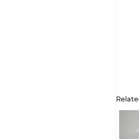
Relate