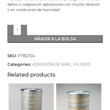
daños o colapsos en aplicaciones con mucha vibración
o en condiciones de humedad.
AÑADIR A LA BOLSA
SKU:
P782104
Categories:
ADMISIÓN DE AIRE
,
FILTROS
Related products