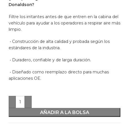
Donaldson?
Filtre los irritantes antes de que entren en la cabina del
vehículo para ayudar a los operadores a respirar aire más
limpio.
• Construcción de alta calidad y probada según los
estándares de la industria.
• Duradero, confiable y de larga duración.
• Diseñado como reemplazo directo para muchas
aplicaciones OE.
AÑADIR A LA BOLSA