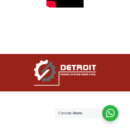
Consulta
Ahora