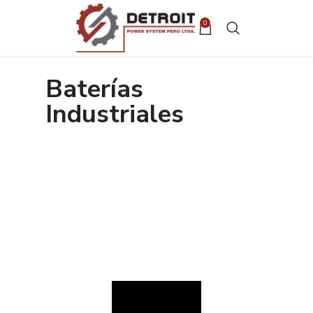
0
Baterías
Industriales